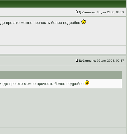
Добавлено:
06 дек 2008, 00:59
 где про это можно прочесть более подробно
Добавлено:
06 дек 2008, 02:37
ли где про это можно прочесть более подробно