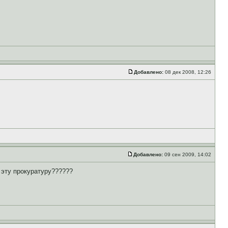
Добавлено:
08 дек 2008, 12:26
Добавлено:
09 сен 2009, 14:02
 эту прокуратуру??????