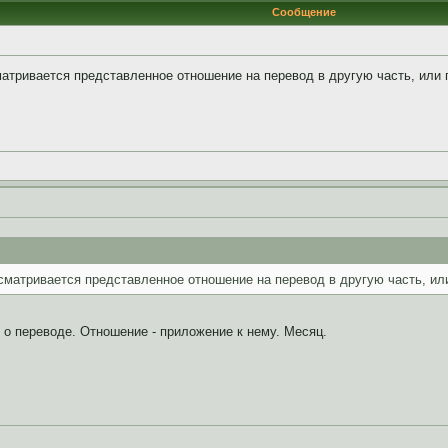
Сообщение
сматривается представленное отношение на перевод в другую часть, или
ассматривается представленное отношение на перевод в другую часть, и
 о переводе. Отношение - приложение к нему. Месяц.