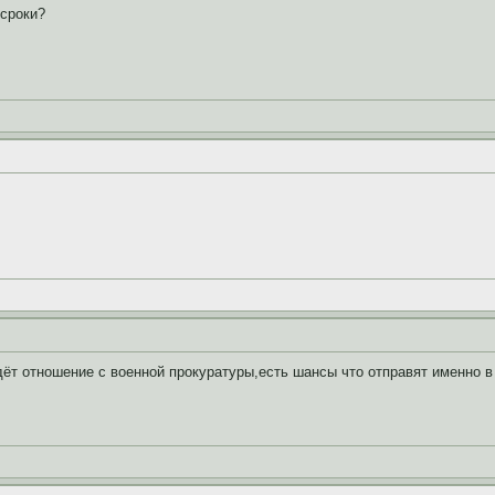
 сроки?
ёт отношение с военной прокуратуры,есть шансы что отправят именно в