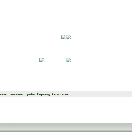
ение с военной службы. Перевод. Аттестация.