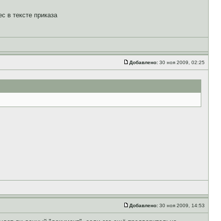
с в тексте приказа
Добавлено:
30 ноя 2009, 02:25
Добавлено:
30 ноя 2009, 14:53