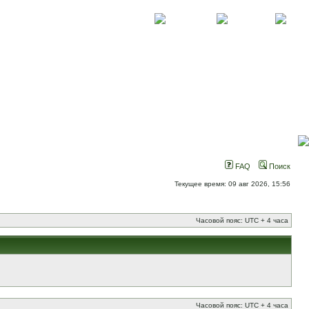
О проекте
Контакты
Новости
FAQ
Поиск
Текущее время: 09 авг 2026, 15:56
Часовой пояс: UTC + 4 часа
Часовой пояс: UTC + 4 часа