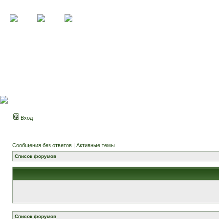
Вход
Сообщения без ответов
|
Активные темы
Список форумов
Список форумов