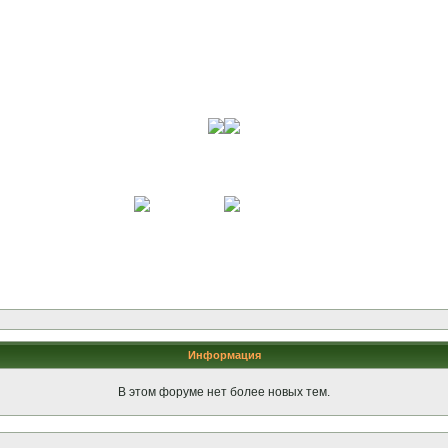
Информация
В этом форуме нет более новых тем.