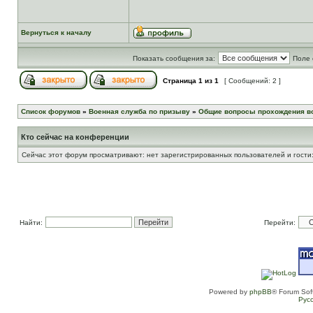
Вернуться к началу
Показать сообщения за:
Поле 
Страница
1
из
1
[ Сообщений: 2 ]
Список форумов
»
Военная служба по призыву
»
Общие вопросы прохождения в
Кто сейчас на конференции
Сейчас этот форум просматривают: нет зарегистрированных пользователей и гости:
Найти:
Перейти:
Powered by
phpBB
® Forum Sof
Рус