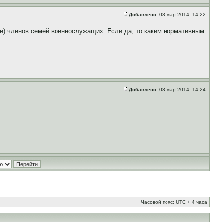
Добавлено:
03 мар 2014, 14:22
ие) членов семей военнослужащих. Если да, то каким нормативным
Добавлено:
03 мар 2014, 14:24
Часовой пояс: UTC + 4 часа