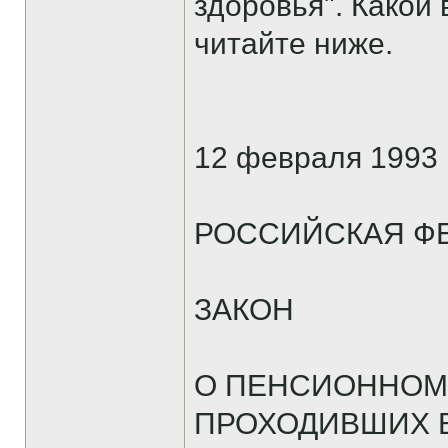
здоровья". Какой 
читайте ниже.
12 февраля 1993 
РОССИЙСКАЯ Ф
ЗАКОН
О ПЕНСИОННОМ
ПРОХОДИВШИХ В