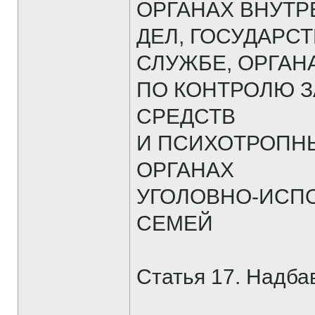
ОРГАНАХ ВНУТ
ДЕЛ, ГОСУДАР
СЛУЖБЕ, ОРГАН
ПО КОНТРОЛЮ 
СРЕДСТВ
И ПСИХОТРОПН
ОРГАНАХ
УГОЛОВНО-ИСП
СЕМЕЙ
Статья 17. Надбав