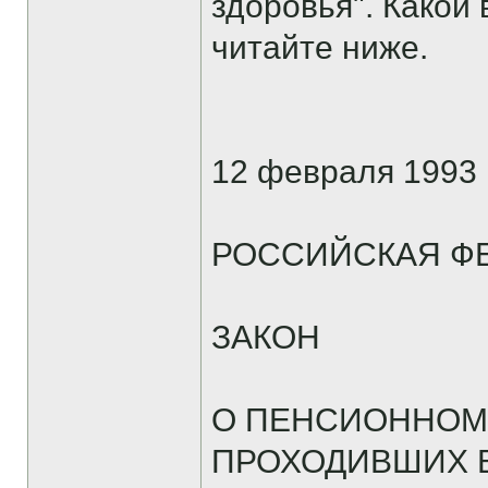
здоровья". Какой 
читайте ниже.
12 февраля 1993 
РОССИЙСКАЯ Ф
ЗАКОН
О ПЕНСИОННОМ
ПРОХОДИВШИХ В