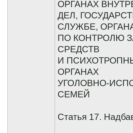
ОРГАНАХ ВНУТ
ДЕЛ, ГОСУДАР
СЛУЖБЕ, ОРГАН
ПО КОНТРОЛЮ 
СРЕДСТВ
И ПСИХОТРОПН
ОРГАНАХ
УГОЛОВНО-ИСП
СЕМЕЙ
Статья 17. Надбав