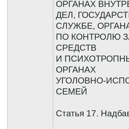
ОРГАНАХ ВНУТ
ДЕЛ, ГОСУДАР
СЛУЖБЕ, ОРГАН
ПО КОНТРОЛЮ 
СРЕДСТВ
И ПСИХОТРОПН
ОРГАНАХ
УГОЛОВНО-ИСП
СЕМЕЙ
Статья 17. Надбав