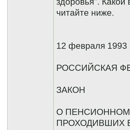
здоровья". Какой 
читайте ниже.
12 февраля 1993 
РОССИЙСКАЯ Ф
ЗАКОН
О ПЕНСИОННОМ
ПРОХОДИВШИХ В