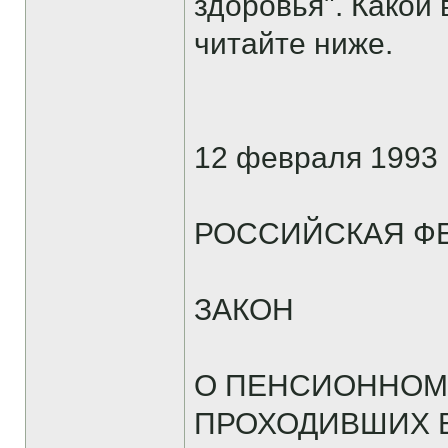
здоровья". Какой 
читайте ниже.
12 февраля 1993 
РОССИЙСКАЯ Ф
ЗАКОН
О ПЕНСИОННОМ
ПРОХОДИВШИХ В