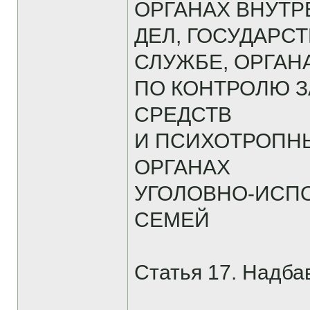
ОРГАНАХ ВНУТ
ДЕЛ, ГОСУДАР
СЛУЖБЕ, ОРГАН
ПО КОНТРОЛЮ 
СРЕДСТВ
И ПСИХОТРОПН
ОРГАНАХ
УГОЛОВНО-ИСП
СЕМЕЙ
Статья 17. Надбав