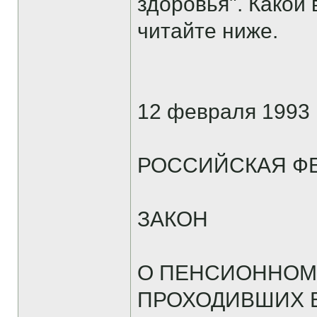
здоровья". Какой 
читайте ниже.
12 февраля 1993 
РОССИЙСКАЯ Ф
ЗАКОН
О ПЕНСИОННОМ
ПРОХОДИВШИХ В