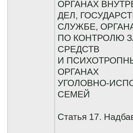
ОРГАНАХ ВНУТ
ДЕЛ, ГОСУДАР
СЛУЖБЕ, ОРГАН
ПО КОНТРОЛЮ 
СРЕДСТВ
И ПСИХОТРОПН
ОРГАНАХ
УГОЛОВНО-ИСП
СЕМЕЙ
Статья 17. Надбав