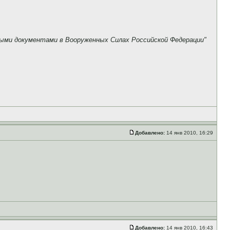
ными документами в Вооруженных Силах Российской Федерации"
Добавлено:
14 янв 2010, 16:29
Добавлено:
14 янв 2010, 16:43