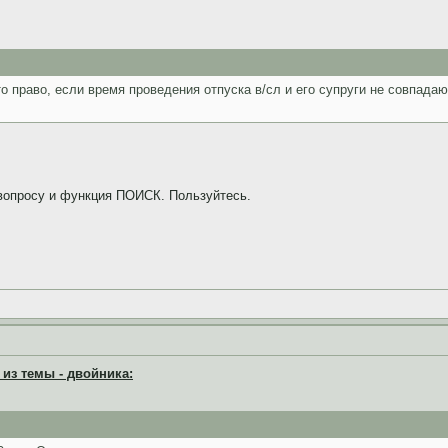
о право, если время проведения отпуска в/сл и его супруги не совпадаю
опросу и функция ПОИСК. Пользуйтесь.
из темы - двойника: