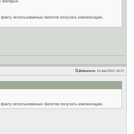
с матерью.
по факту использованных билетов получать компенсацию.
Добавлено:
14 янв 2010, 16:17
по факту использованных билетов получать компенсацию.