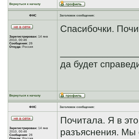
Вернуться к началу
ФНС
Заголовок сообщения:
Спасибочки. Поч
Зарегистрирован:
14 янв
2010, 00:46
Сообщения:
26
Откуда:
Россия
______________
да будет справеди
Вернуться к началу
ФНС
Заголовок сообщения:
Почитала. Я в эт
Зарегистрирован:
14 янв
разъяснения. Мы 
2010, 00:46
Сообщения:
26
Откуда:
Россия