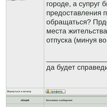
городе, а супруг
предоставления п
обращаться? Прд
места жительства
отпуска (минуя во
______________
да будет справеди
Вернуться к началу
olimpik
Заголовок сообщения: