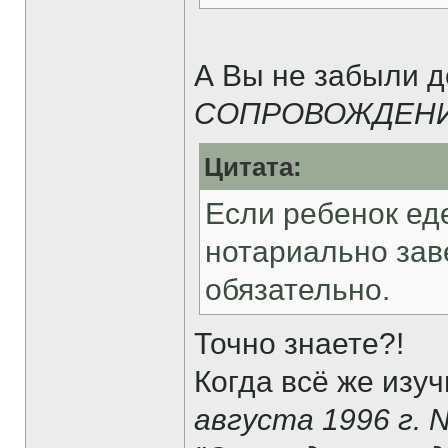
А Вы не забыли до
СОПРОВОЖДЕНИ
Цитата:
Если ребенок еде
нотариально зав
обязательно.
Точно знаете?!
Когда всё же изу
августа 1996 г. 