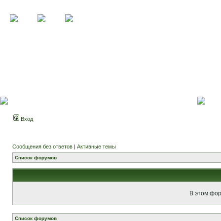
Вход
Сообщения без ответов
|
Активные темы
Список форумов
В этом фор
Список форумов