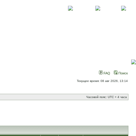
О проекте
Контакты
Новости
FAQ
Поиск
Текущее время: 08 авг 2026, 13:14
Часовой пояс: UTC + 4 часа