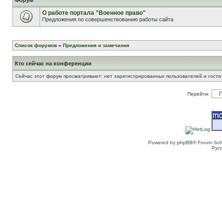
Форум
О работе портала "Военное право"
Предложения по совершенствованию работы сайта
Список форумов
»
Предложения и замечания
Кто сейчас на конференции
Сейчас этот форум просматривают: нет зарегистрированных пользователей и гости:
Перейти:
Powered by
phpBB
® Forum Sof
Рус