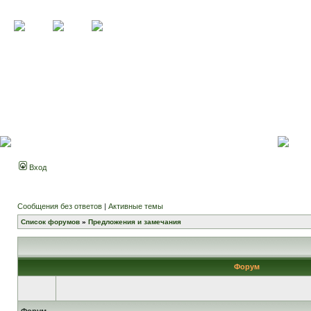
Вход
Сообщения без ответов
|
Активные темы
Список форумов
»
Предложения и замечания
Форум