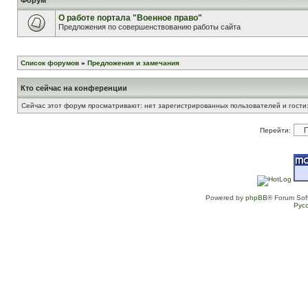
Форум
О работе портала "Военное право"
Предложения по совершенствованию работы сайта
Список форумов
»
Предложения и замечания
Кто сейчас на конференции
Сейчас этот форум просматривают: нет зарегистрированных пользователей и гости:
Перейти:
Powered by
phpBB
® Forum Sof
Рус