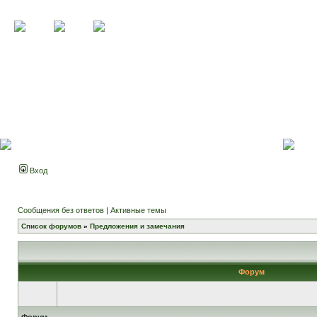
Вход
Сообщения без ответов
|
Активные темы
Список форумов
»
Предложения и замечания
Форум