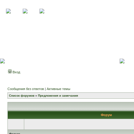
Вход
Сообщения без ответов
|
Активные темы
Список форумов
»
Предложения и замечания
Форум