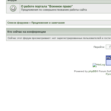
Форум
О работе портала "Военное право"
Предложения по совершенствованию работы сайта
Список форумов
»
Предложения и замечания
Кто сейчас на конференции
Сейчас этот форум просматривают: нет зарегистрированных пользователей и гости:
Перейти:
Powered by
phpBB
® Forum Sof
Рус