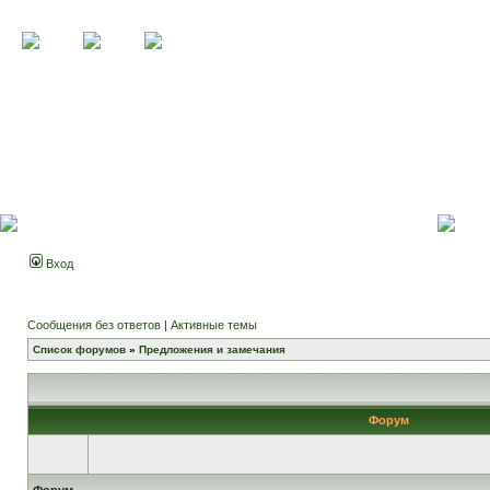
Вход
Сообщения без ответов
|
Активные темы
Список форумов
»
Предложения и замечания
Форум