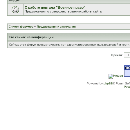
Форум
О работе портала "Военное право"
Предложения по совершенствованию работы сайта
Список форумов
»
Предложения и замечания
Кто сейчас на конференции
Сейчас этот форум просматривают: нет зарегистрированных пользователей и гости:
Перейти:
Powered by
phpBB
® Forum Sof
Рус