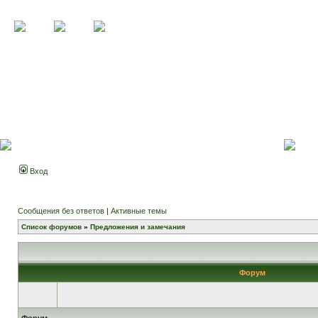
Вход
Сообщения без ответов
|
Активные темы
Список форумов
»
Предложения и замечания
Форум