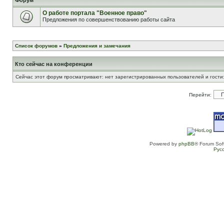
Форум
О работе портала "Военное право"
Предложения по совершенствованию работы сайта
Список форумов
»
Предложения и замечания
Кто сейчас на конференции
Сейчас этот форум просматривают: нет зарегистрированных пользователей и гости:
Перейти:
Powered by
phpBB
® Forum Sof
Рус