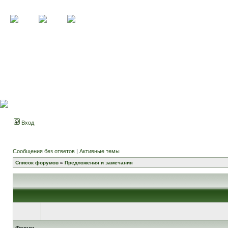
Вход
Сообщения без ответов
|
Активные темы
Список форумов
»
Предложения и замечания