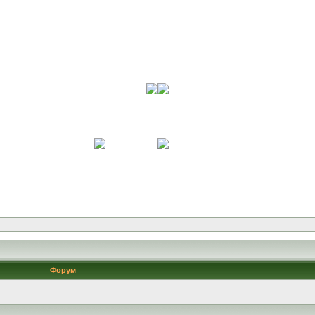
Форум