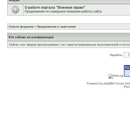
Форум
О работе портала "Военное право"
Предложения по совершенствованию работы сайта
Список форумов
»
Предложения и замечания
Кто сейчас на конференции
Сейчас этот форум просматривают: нет зарегистрированных пользователей и гости:
Перейти:
Powered by
phpBB
® Forum Sof
Рус