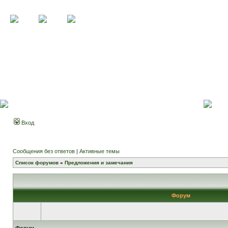
Вход
Сообщения без ответов
|
Активные темы
Список форумов
»
Предложения и замечания
Форум