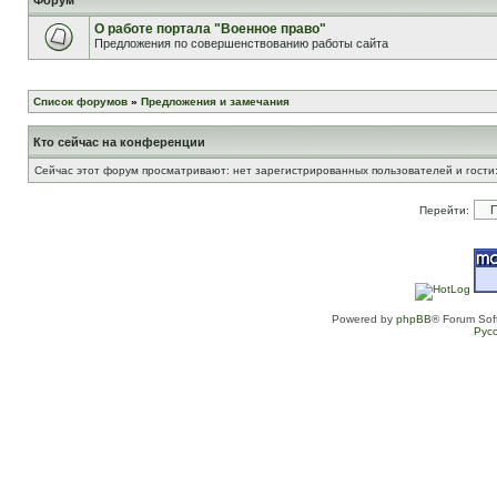
Форум
О работе портала "Военное право"
Предложения по совершенствованию работы сайта
Список форумов
»
Предложения и замечания
Кто сейчас на конференции
Сейчас этот форум просматривают: нет зарегистрированных пользователей и гости:
Перейти:
Powered by
phpBB
® Forum Sof
Рус