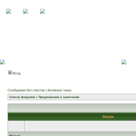
Вход
Сообщения без ответов
|
Активные темы
Список форумов
»
Предложения и замечания
Форум