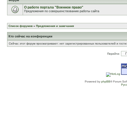
Форум
О работе портала "Военное право"
Предложения по совершенствованию работы сайта
Список форумов
»
Предложения и замечания
Кто сейчас на конференции
Сейчас этот форум просматривают: нет зарегистрированных пользователей и гости:
Перейти:
Powered by
phpBB
® Forum Sof
Рус