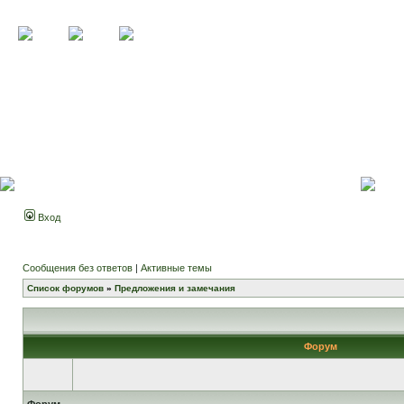
Вход
Сообщения без ответов
|
Активные темы
Список форумов
»
Предложения и замечания
Форум