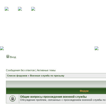
Вход
Сообщения без ответов
|
Активные темы
Список форумов
»
Военная служба по призыву
Форум
Общие вопросы прохождения военной службы
Обсуждение проблем, связанных с прохождением военной службы по 