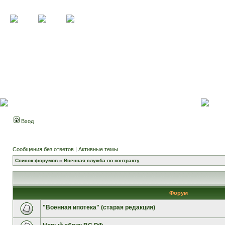
Вход
Сообщения без ответов
|
Активные темы
Список форумов
»
Военная служба по контракту
Форум
"Военная ипотека" (старая редакция)