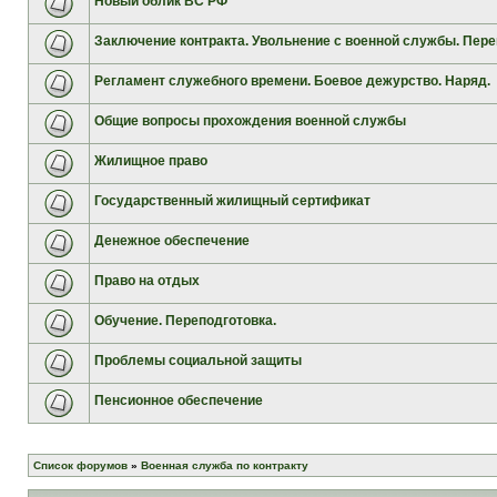
Новый облик ВС РФ
Заключение контракта. Увольнение с военной службы. Пере
Регламент служебного времени. Боевое дежурство. Наряд.
Общие вопросы прохождения военной службы
Жилищное право
Государственный жилищный сертификат
Денежное обеспечение
Право на отдых
Обучение. Переподготовка.
Проблемы социальной защиты
Пенсионное обеспечение
Список форумов
»
Военная служба по контракту