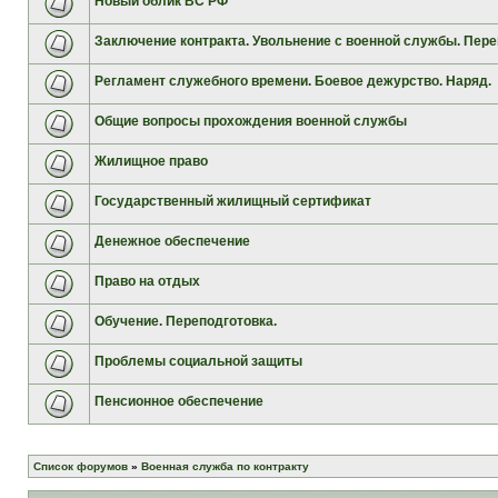
Новый облик ВС РФ
Заключение контракта. Увольнение с военной службы. Пере
Регламент служебного времени. Боевое дежурство. Наряд.
Общие вопросы прохождения военной службы
Жилищное право
Государственный жилищный сертификат
Денежное обеспечение
Право на отдых
Обучение. Переподготовка.
Проблемы социальной защиты
Пенсионное обеспечение
Список форумов
»
Военная служба по контракту