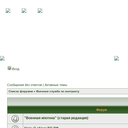
Вход
Сообщения без ответов
|
Активные темы
Список форумов
»
Военная служба по контракту
Форум
"Военная ипотека" (старая редакция)