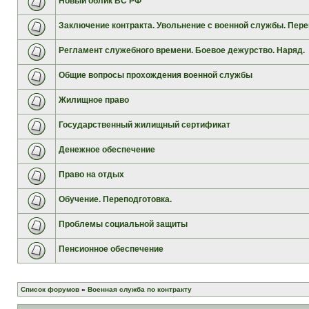
Новый облик ВС РФ
Заключение контракта. Увольнение с военной службы. Пере
Регламент служебного времени. Боевое дежурство. Наряд.
Общие вопросы прохождения военной службы
Жилищное право
Государственный жилищный сертификат
Денежное обеспечение
Право на отдых
Обучение. Переподготовка.
Проблемы социальной защиты
Пенсионное обеспечение
Список форумов
»
Военная служба по контракту