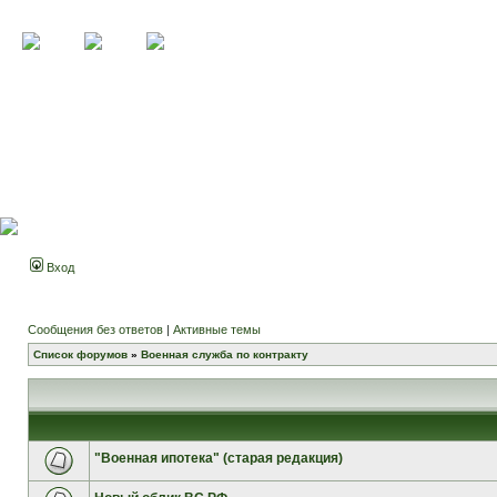
Вход
Сообщения без ответов
|
Активные темы
Список форумов
»
Военная служба по контракту
"Военная ипотека" (старая редакция)