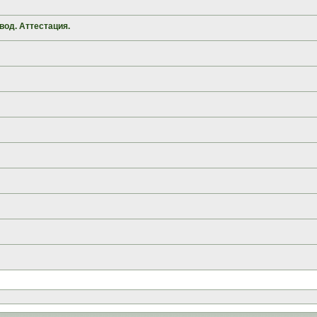
вод. Аттестация.