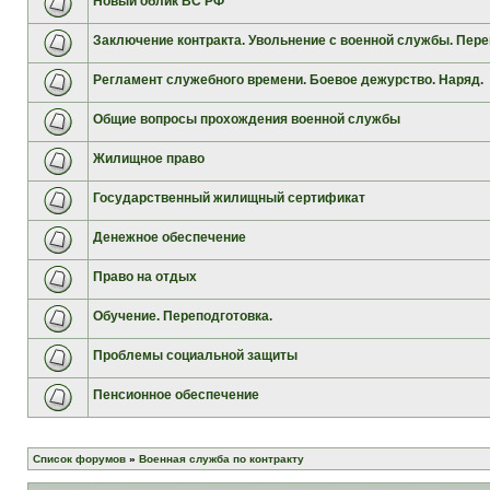
Новый облик ВС РФ
Заключение контракта. Увольнение с военной службы. Пере
Регламент служебного времени. Боевое дежурство. Наряд.
Общие вопросы прохождения военной службы
Жилищное право
Государственный жилищный сертификат
Денежное обеспечение
Право на отдых
Обучение. Переподготовка.
Проблемы социальной защиты
Пенсионное обеспечение
Список форумов
»
Военная служба по контракту