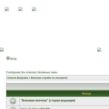
Вход
Сообщения без ответов
|
Активные темы
Список форумов
»
Военная служба по контракту
Форум
"Военная ипотека" (старая редакция)