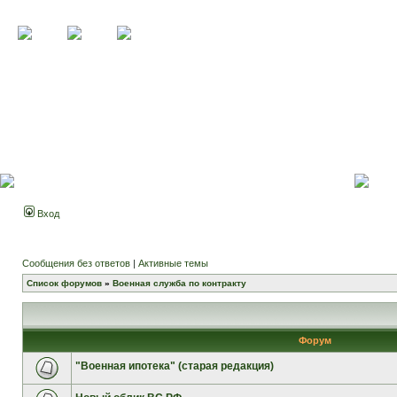
Вход
Сообщения без ответов
|
Активные темы
Список форумов
»
Военная служба по контракту
Форум
"Военная ипотека" (старая редакция)