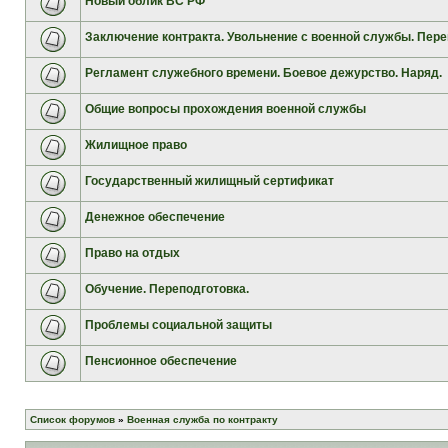
Новый облик ВС РФ
Заключение контракта. Увольнение с военной службы. Пере
Регламент служебного времени. Боевое дежурство. Наряд.
Общие вопросы прохождения военной службы
Жилищное право
Государственный жилищный сертификат
Денежное обеспечение
Право на отдых
Обучение. Переподготовка.
Проблемы социальной защиты
Пенсионное обеспечение
Список форумов
»
Военная служба по контракту