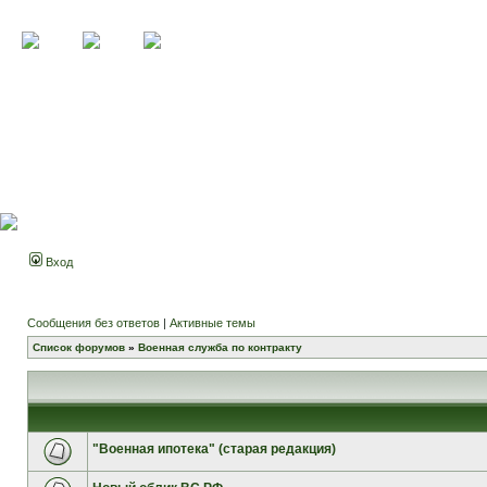
Вход
Сообщения без ответов
|
Активные темы
Список форумов
»
Военная служба по контракту
"Военная ипотека" (старая редакция)