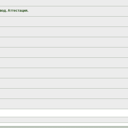
вод. Аттестация.