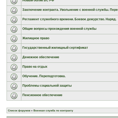
Новый облик ВС РФ
Заключение контракта. Увольнение с военной службы. Пере
Регламент служебного времени. Боевое дежурство. Наряд.
Общие вопросы прохождения военной службы
Жилищное право
Государственный жилищный сертификат
Денежное обеспечение
Право на отдых
Обучение. Переподготовка.
Проблемы социальной защиты
Пенсионное обеспечение
Список форумов
»
Военная служба по контракту