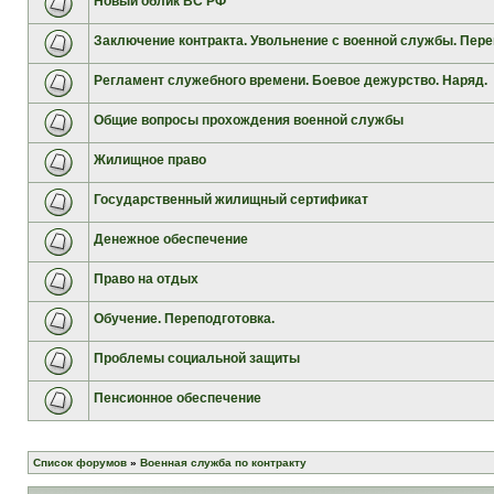
Новый облик ВС РФ
Заключение контракта. Увольнение с военной службы. Пере
Регламент служебного времени. Боевое дежурство. Наряд.
Общие вопросы прохождения военной службы
Жилищное право
Государственный жилищный сертификат
Денежное обеспечение
Право на отдых
Обучение. Переподготовка.
Проблемы социальной защиты
Пенсионное обеспечение
Список форумов
»
Военная служба по контракту