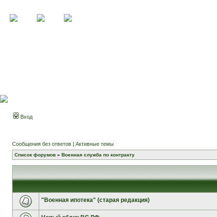
Вход
Сообщения без ответов
|
Активные темы
Список форумов
»
Военная служба по контракту
"Военная ипотека" (старая редакция)