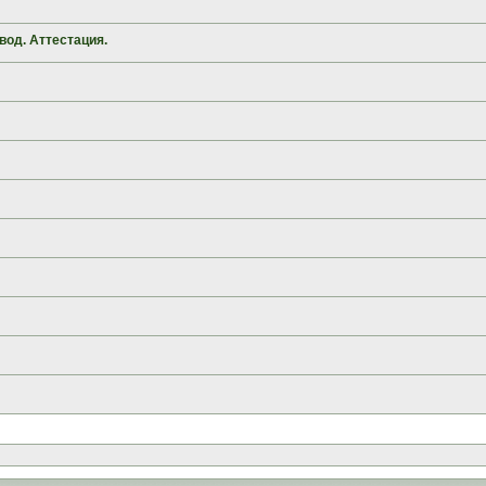
вод. Аттестация.