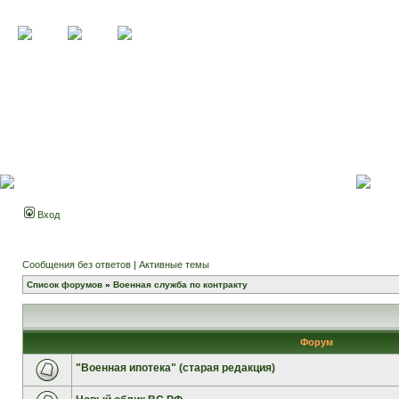
Вход
Сообщения без ответов
|
Активные темы
Список форумов
»
Военная служба по контракту
Форум
"Военная ипотека" (старая редакция)