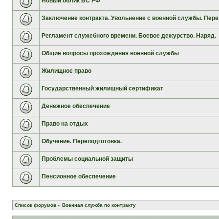
Новый облик ВС РФ
Заключение контракта. Увольнение с военной службы. Пере
Регламент служебного времени. Боевое дежурство. Наряд.
Общие вопросы прохождения военной службы
Жилищное право
Государственный жилищный сертификат
Денежное обеспечение
Право на отдых
Обучение. Переподготовка.
Проблемы социальной защиты
Пенсионное обеспечение
Список форумов
»
Военная служба по контракту