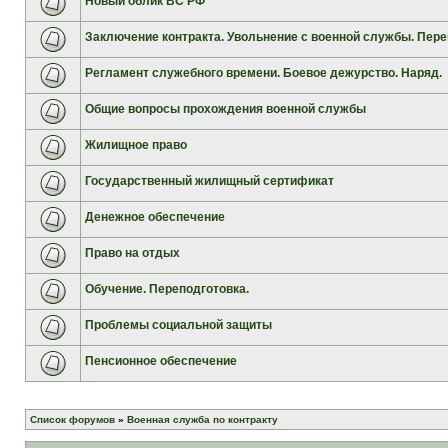
Новый облик ВС РФ
Заключение контракта. Увольнение с военной службы. Пере
Регламент служебного времени. Боевое дежурство. Наряд.
Общие вопросы прохождения военной службы
Жилищное право
Государственный жилищный сертификат
Денежное обеспечение
Право на отдых
Обучение. Переподготовка.
Проблемы социальной защиты
Пенсионное обеспечение
Список форумов
»
Военная служба по контракту