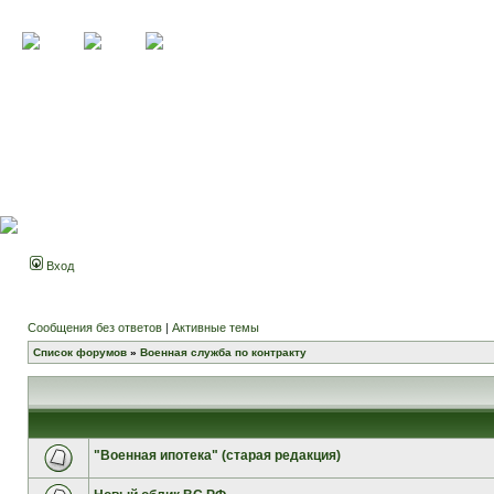
Вход
Сообщения без ответов
|
Активные темы
Список форумов
»
Военная служба по контракту
"Военная ипотека" (старая редакция)