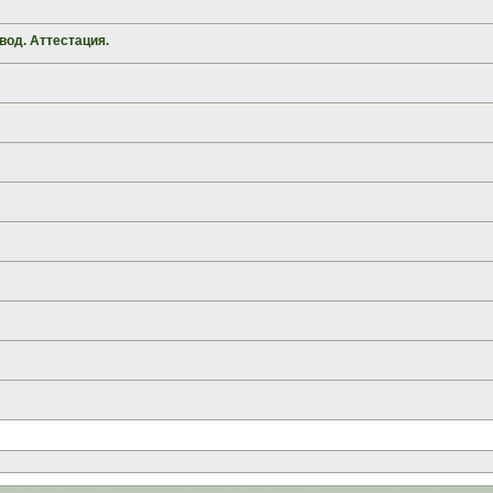
вод. Аттестация.