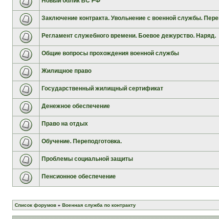
Новый облик ВС РФ
Заключение контракта. Увольнение с военной службы. Пере
Регламент служебного времени. Боевое дежурство. Наряд.
Общие вопросы прохождения военной службы
Жилищное право
Государственный жилищный сертификат
Денежное обеспечение
Право на отдых
Обучение. Переподготовка.
Проблемы социальной защиты
Пенсионное обеспечение
Список форумов
»
Военная служба по контракту