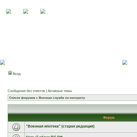
Вход
Сообщения без ответов
|
Активные темы
Список форумов
»
Военная служба по контракту
Форум
"Военная ипотека" (старая редакция)