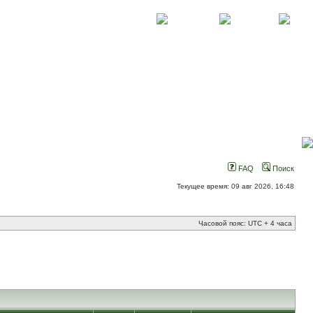
О проекте
Контакты
Новости
FAQ
Поиск
Текущее время: 09 авг 2026, 16:48
Часовой пояс: UTC + 4 часа