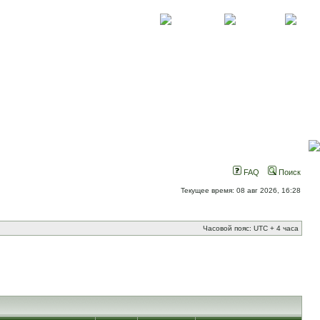
О проекте
Контакты
Новости
FAQ
Поиск
Текущее время: 08 авг 2026, 16:28
Часовой пояс: UTC + 4 часа