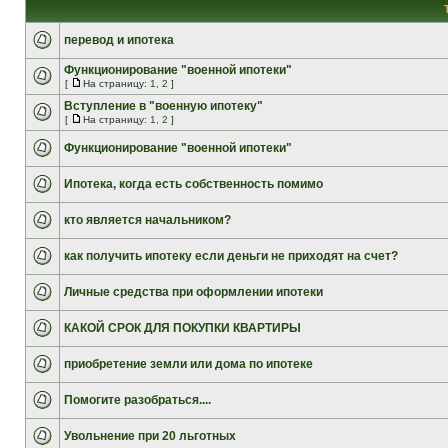
перевод и ипотека
Функционирование "военной ипотеки"
[
На страницу:
1
,
2
]
Вступление в "военную ипотеку"
[
На страницу:
1
,
2
]
Функционирование "военной ипотеки"
Ипотека, когда есть собственность помимо
кто является начальником?
как получить ипотеку если деньги не приходят на счет?
Личные средства при оформлении ипотеки
КАКОЙ СРОК ДЛЯ ПОКУПКИ КВАРТИРЫ
приобретение земли или дома по ипотеке
Помогите разобраться....
Увольнение при 20 льготных