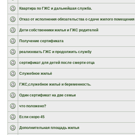
Квартира по ГЖС и дальнейшая служба.
Отказ от исполнения обязательства о сдаче жилого помещения
Дети собственники жилья и ГЖС родителей
Получение сертификата
реализовать ГЖС и продолжить службу
сертификат для детей после смерти отца
Служебное жильё
ГЖС,служебное жильё и беременность.
Один сертификат на две семьи
что положено?
Если скоро 45
Дополнительная площадь жилья