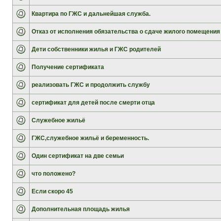
Квартира по ГЖС и дальнейшая служба.
Отказ от исполнения обязательства о сдаче жилого помещения
Дети собственники жилья и ГЖС родителей
Получение сертификата
реализовать ГЖС и продолжить службу
сертификат для детей после смерти отца
Служебное жильё
ГЖС,служебное жильё и беременность.
Один сертификат на две семьи
что положено?
Если скоро 45
Дополнительная площадь жилья