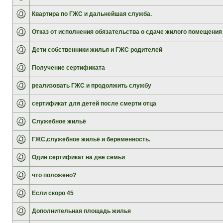
Квартира по ГЖС и дальнейшая служба.
Отказ от исполнения обязательства о сдаче жилого помещения
Дети собственники жилья и ГЖС родителей
Получение сертификата
реализовать ГЖС и продолжить службу
сертификат для детей после смерти отца
Служебное жильё
ГЖС,служебное жильё и беременность.
Один сертификат на две семьи
что положено?
Если скоро 45
Дополнительная площадь жилья