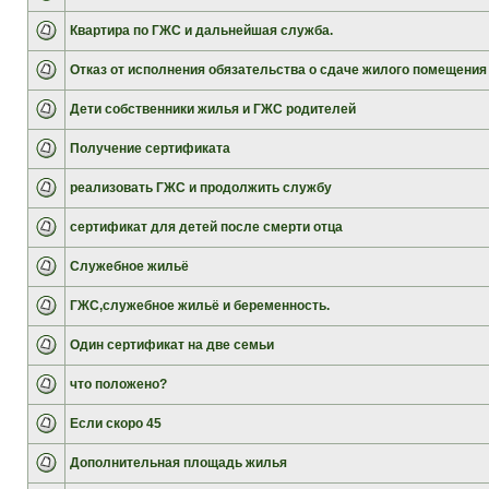
Квартира по ГЖС и дальнейшая служба.
Отказ от исполнения обязательства о сдаче жилого помещения
Дети собственники жилья и ГЖС родителей
Получение сертификата
реализовать ГЖС и продолжить службу
сертификат для детей после смерти отца
Служебное жильё
ГЖС,служебное жильё и беременность.
Один сертификат на две семьи
что положено?
Если скоро 45
Дополнительная площадь жилья