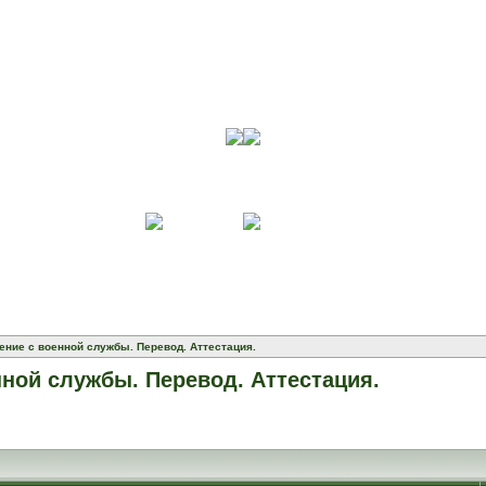
ение с военной службы. Перевод. Аттестация.
нной службы. Перевод. Аттестация.