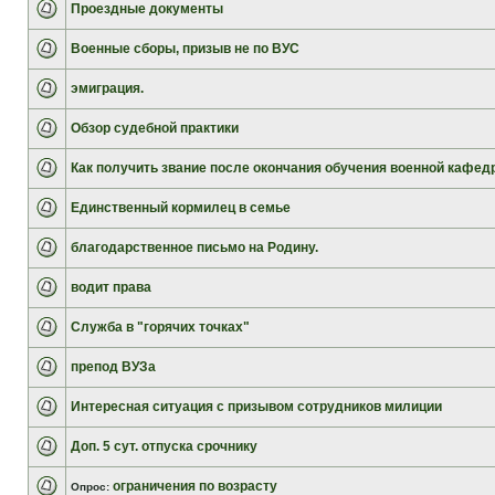
Проездные документы
Военные сборы, призыв не по ВУС
эмиграция.
Обзор судебной практики
Как получить звание после окончания обучения военной кафед
Единственный кормилец в семье
благодарственное письмо на Родину.
водит права
Служба в "горячих точках"
препод ВУЗа
Интересная ситуация с призывом сотрудников милиции
Доп. 5 сут. отпуска срочнику
ограничения по возрасту
Опрос: