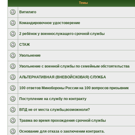
Темы
Витилиго
Командировочное удостоверение
2 ребёнок у военнослужащего срочной службы
СТАЖ
Увольнение
Увольнение с военной службы по семейным обстоятельства
АЛЬТЕРНАТИВНАЯ (ВНЕВОЙСКОВАЯ) СЛУЖБА
100 ответов Минобороны России на 100 вопросов призывник
Поступление на службу по контракту
ВПД не от места службы,возможноли?
Травма во время прохождения срочной службы
Основание для отказа о заключении контракта.