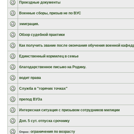
Проездные документы
Военные сборы, призыв не по ВУС
эмиграция.
Обзор судебной практики
Как получить звание после окончания обучения военной кафед
Единственный кормилец в семье
благодарственное письмо на Родину.
водит права
Служба в "горячих точках"
препод ВУЗа
Интересная ситуация с призывом сотрудников милиции
Доп. 5 сут. отпуска срочнику
ограничения по возрасту
Опрос: