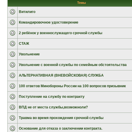
Темы
Витилиго
Командировочное удостоверение
2 ребёнок у военнослужащего срочной службы
СТАЖ
Увольнение
Увольнение с военной службы по семейным обстоятельства
АЛЬТЕРНАТИВНАЯ (ВНЕВОЙСКОВАЯ) СЛУЖБА
100 ответов Минобороны России на 100 вопросов призывник
Поступление на службу по контракту
ВПД не от места службы,возможноли?
Травма во время прохождения срочной службы
Основание для отказа о заключении контракта.