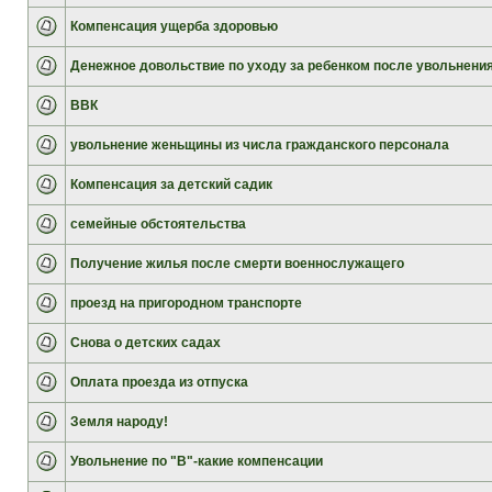
Компенсация ущерба здоровью
Денежное довольствие по уходу за ребенком после увольнени
ВВК
увольнение женьщины из числа гражданского персонала
Компенсация за детский садик
семейные обстоятельства
Получение жилья после смерти военнослужащего
проезд на пригородном транспорте
Снова о детских садах
Оплата проезда из отпуска
Земля народу!
Увольнение по "В"-какие компенсации