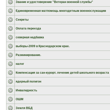
Звание и удостоверение "Ветеран военной службы"
Единовременная матпомощь многодетным военнослужащим
Секреты
Оплата переезда
северная надбавка
выборы-2009 в Краснодарском крае.
Разминирование.
налог
Компенсация за сан-курорт. лечение детей школьного возраста
ядерный полигон
Инвалидность
ОШМ
Земля ВБД