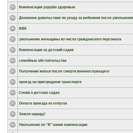
Компенсация ущерба здоровью
Денежное довольствие по уходу за ребенком после увольнени
ВВК
увольнение женьщины из числа гражданского персонала
Компенсация за детский садик
семейные обстоятельства
Получение жилья после смерти военнослужащего
проезд на пригородном транспорте
Снова о детских садах
Оплата проезда из отпуска
Земля народу!
Увольнение по "В"-какие компенсации