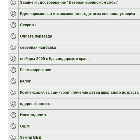
Звание и удостоверение "Ветеран военной службы"
Единовременная матпомощь многодетным военнослужащим
Секреты
Оплата переезда
северная надбавка
выборы-2009 в Краснодарском крае.
Разминирование.
налог
Компенсация за сан-курорт. лечение детей школьного возраста
ядерный полигон
Инвалидность
ОШМ
Земля ВБД