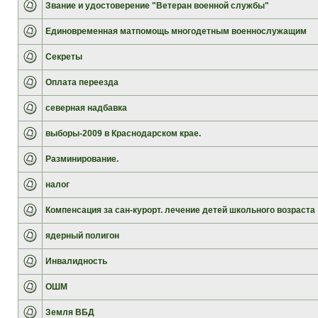
Звание и удостоверение "Ветеран военной службы"
Единовременная матпомощь многодетным военнослужащим
Секреты
Оплата переезда
северная надбавка
выборы-2009 в Краснодарском крае.
Разминирование.
налог
Компенсация за сан-курорт. лечение детей школьного возраста
ядерный полигон
Инвалидность
ОШМ
Земля ВБД