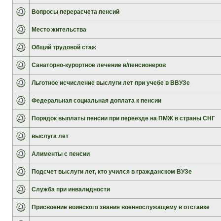
Вопросы перерасчета пенсий
Место жительства
Общий трудовой стаж
Санаторно-курортное лечение в/пенсионеров
Льготное исчисление выслуги лет при учебе в ВВУЗе
Федеральная социальная доплата к пенсии
Порядок выплаты пенсии при переезде на ПМЖ в страны СНГ
выслуга лет
Алименты с пенсии
Подсчет выслуги лет, кто учился в гражданском ВУЗе
Служба при инвалидности
Присвоение воинского звания военнослужащему в отставке