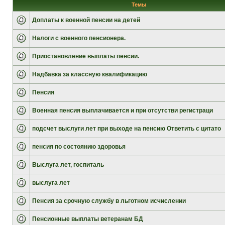
Темы
Доплаты к военной пенсии на детей
Налоги с военного пенсионера.
Приостановление выплаты пенсии.
Надбавка за классную квалификацию
Пенсия
Военная пенсия выплачивается и при отсутстви регистраци
подсчет выслуги лет при выходе на пенсию Ответить с цитато
пенсия по состоянию здоровья
Выслуга лет, госпиталь
выслуга лет
Пенсия за срочную службу в льготном исчислении
Пенсионные выплаты ветеранам БД