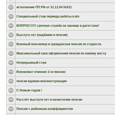
исполнение ПП РФ от 31.12.04 №911
Специальный стаж периода работы в в/ч
ВОПРОС!!!!!! срочная служба на границе в дагестане!
Выслуга лет (надбавки и пенсия)
Военный пенсионер и гражданская пенсия по старости.
Максимальный срок оформления пенсии по новому месту
Непрерывный стаж
Военкомат отменил 2-ю пенсию
пенсии вдовам военнослужащих
С Новым годом !
Рассчёт выслуги лет и начисление пенсии
Пенсия с районным коэффициентом