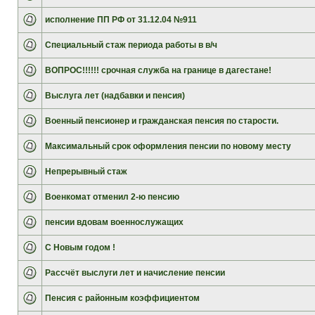
исполнение ПП РФ от 31.12.04 №911
Специальный стаж периода работы в в/ч
ВОПРОС!!!!!! срочная служба на границе в дагестане!
Выслуга лет (надбавки и пенсия)
Военный пенсионер и гражданская пенсия по старости.
Максимальный срок оформления пенсии по новому месту
Непрерывный стаж
Военкомат отменил 2-ю пенсию
пенсии вдовам военнослужащих
С Новым годом !
Рассчёт выслуги лет и начисление пенсии
Пенсия с районным коэффициентом