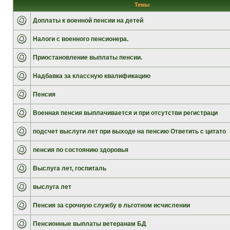
Темы
Доплаты к военной пенсии на детей
Налоги с военного пенсионера.
Приостановление выплаты пенсии.
Надбавка за классную квалификацию
Пенсия
Военная пенсия выплачивается и при отсутстви регистраци
подсчет выслуги лет при выходе на пенсию Ответить с цитато
пенсия по состоянию здоровья
Выслуга лет, госпиталь
выслуга лет
Пенсия за срочную службу в льготном исчислении
Пенсионные выплаты ветеранам БД