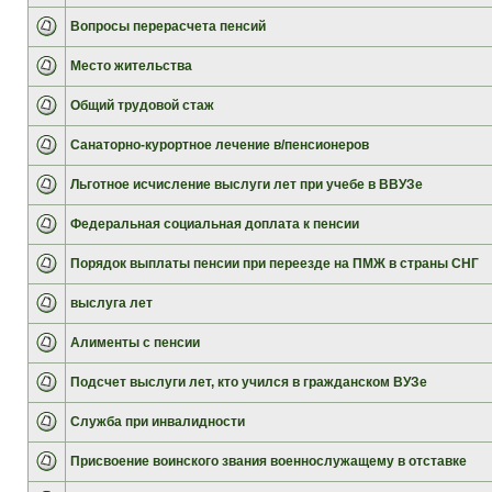
Вопросы перерасчета пенсий
Место жительства
Общий трудовой стаж
Санаторно-курортное лечение в/пенсионеров
Льготное исчисление выслуги лет при учебе в ВВУЗе
Федеральная социальная доплата к пенсии
Порядок выплаты пенсии при переезде на ПМЖ в страны СНГ
выслуга лет
Алименты с пенсии
Подсчет выслуги лет, кто учился в гражданском ВУЗе
Служба при инвалидности
Присвоение воинского звания военнослужащему в отставке