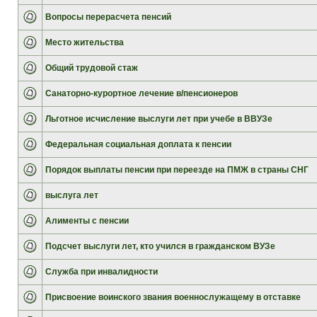
Вопросы перерасчета пенсий
Место жительства
Общий трудовой стаж
Санаторно-курортное лечение в/пенсионеров
Льготное исчисление выслуги лет при учебе в ВВУЗе
Федеральная социальная доплата к пенсии
Порядок выплаты пенсии при переезде на ПМЖ в страны СНГ
выслуга лет
Алименты с пенсии
Подсчет выслуги лет, кто учился в гражданском ВУЗе
Служба при инвалидности
Присвоение воинского звания военнослужащему в отставке