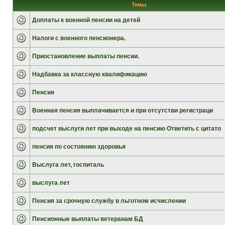
Темы
Доплаты к военной пенсии на детей
Налоги с военного пенсионера.
Приостановление выплаты пенсии.
Надбавка за классную квалификацию
Пенсия
Военная пенсия выплачивается и при отсутстви регистраци
подсчет выслуги лет при выходе на пенсию Ответить с цитато
пенсия по состоянию здоровья
Выслуга лет, госпиталь
выслуга лет
Пенсия за срочную службу в льготном исчислении
Пенсионные выплаты ветеранам БД