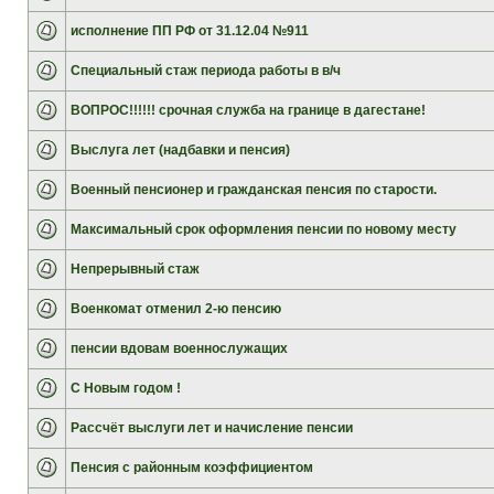
исполнение ПП РФ от 31.12.04 №911
Специальный стаж периода работы в в/ч
ВОПРОС!!!!!! срочная служба на границе в дагестане!
Выслуга лет (надбавки и пенсия)
Военный пенсионер и гражданская пенсия по старости.
Максимальный срок оформления пенсии по новому месту
Непрерывный стаж
Военкомат отменил 2-ю пенсию
пенсии вдовам военнослужащих
С Новым годом !
Рассчёт выслуги лет и начисление пенсии
Пенсия с районным коэффициентом