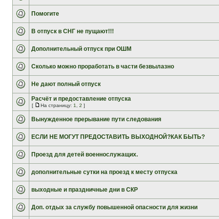
Помогите
В отпуск в СНГ не пущают!!!
Дополнительный отпуск при ОШМ
Сколько можно проработать в части безвылазно
Не дают полный отпуск
Расчёт и предоставление отпуска
[
На страницу:
1
,
2
]
Вынужденное прерывание пути следования
ЕСЛИ НЕ МОГУТ ПРЕДОСТАВИТЬ ВЫХОДНОЙ?КАК БЫТЬ?
Проезд для детей военнослужащих.
дополнительные сутки на проезд к месту отпуска
выходные и праздничные дни в СКР
Доп. отдых за службу повышенной опасности для жизни