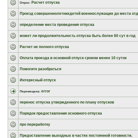
Расчет отпуска
Опрос:
Проезд совершеннолетнихдетей военнослужащих до места от
определение места проведения отпуска
может ли продолжительность отпуска быть более 60 сут в год
Расчет не полного отпуска
Оплата проезда в основной отпуск сроком менее 10 суток
Помогите разобраться
Интересный отпуск
error
Перемещена:
перенос отпуска утвержденного по плану отпусков
Порядок предоставления основного отпуска
про переработку
Предоставление выходных в частях постоянной готовности.