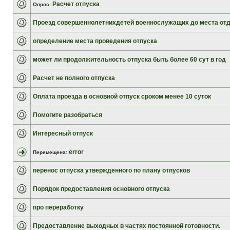
Расчет отпуска
Опрос:
Проезд совершеннолетнихдетей военнослужащих до места от
определение места проведения отпуска
может ли продолжительность отпуска быть более 60 сут в год
Расчет не полного отпуска
Оплата проезда в основной отпуск сроком менее 10 суток
Помогите разобраться
Интересный отпуск
error
Перемещена:
перенос отпуска утвержденного по плану отпусков
Порядок предоставления основного отпуска
про переработку
Предоставление выходных в частях постоянной готовности.