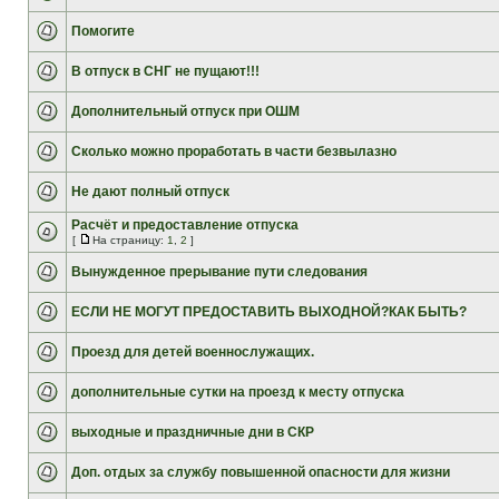
Помогите
В отпуск в СНГ не пущают!!!
Дополнительный отпуск при ОШМ
Сколько можно проработать в части безвылазно
Не дают полный отпуск
Расчёт и предоставление отпуска
[
На страницу:
1
,
2
]
Вынужденное прерывание пути следования
ЕСЛИ НЕ МОГУТ ПРЕДОСТАВИТЬ ВЫХОДНОЙ?КАК БЫТЬ?
Проезд для детей военнослужащих.
дополнительные сутки на проезд к месту отпуска
выходные и праздничные дни в СКР
Доп. отдых за службу повышенной опасности для жизни